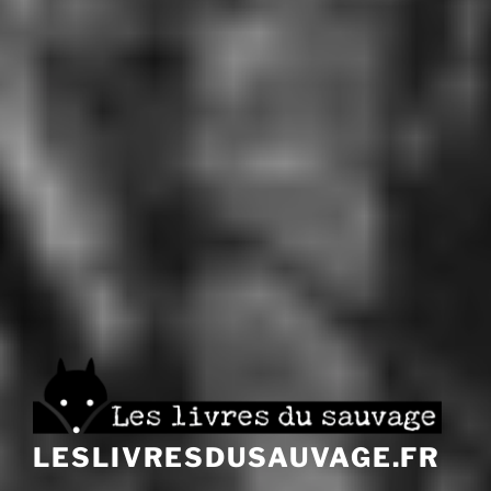
LESLIVRESDUSAUVAGE.FR