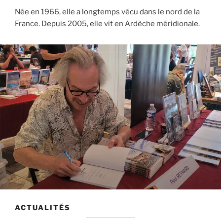
Née en 1966, elle a longtemps vécu dans le nord de la
France. Depuis 2005, elle vit en Ardèche méridionale.
ACTUALITÉS