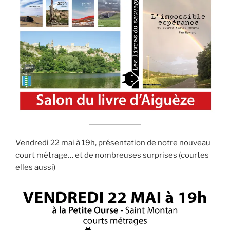
Vendredi 22 mai à 19h, présentation de notre nouveau
court métrage… et de nombreuses surprises (courtes
elles aussi)