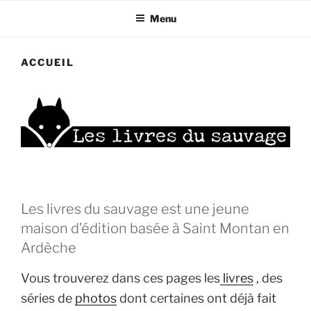
Menu
ACCUEIL
Les livres du sauvage est une jeune
maison d’édition basée à Saint Montan en
Ardèche
Vous trouverez dans ces pages les
livres
, des
séries de
photos
dont certaines ont déjà fait