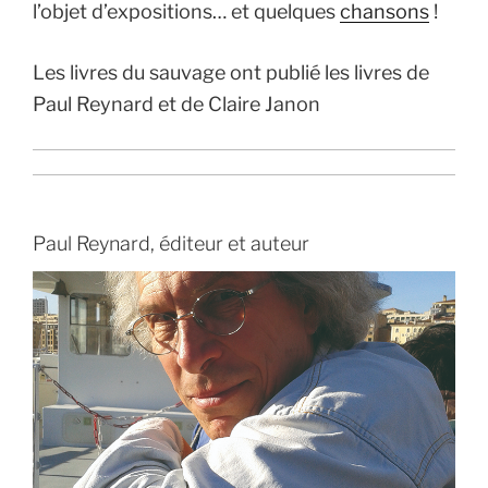
l’objet d’expositions… et quelques
chansons
!
Les livres du sauvage ont publié les livres de
Paul Reynard et de Claire Janon
Paul Reynard, éditeur et auteur