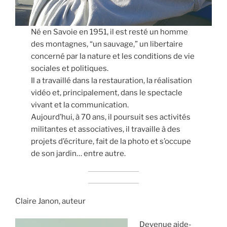
Né en Savoie en 1951, il est resté un homme
des montagnes, “un sauvage,” un libertaire
concerné par la nature et les conditions de vie
sociales et politiques.
Il a travaillé dans la restauration, la réalisation
vidéo et, principalement, dans le spectacle
vivant et la communication.
Aujourd’hui, à 70 ans, il poursuit ses activités
militantes et associatives, il travaille à des
projets d’écriture, fait de la photo et s’occupe
de son jardin… entre autre.
Claire Janon, auteur
Devenue aide-