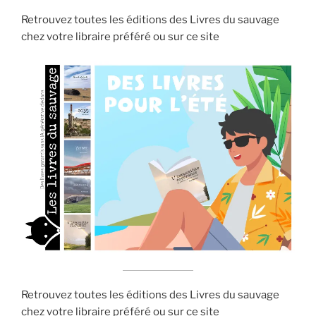
Retrouvez toutes les éditions des Livres du sauvage
chez votre libraire préféré ou sur ce site
Retrouvez toutes les éditions des Livres du sauvage
chez votre libraire préféré ou sur ce site