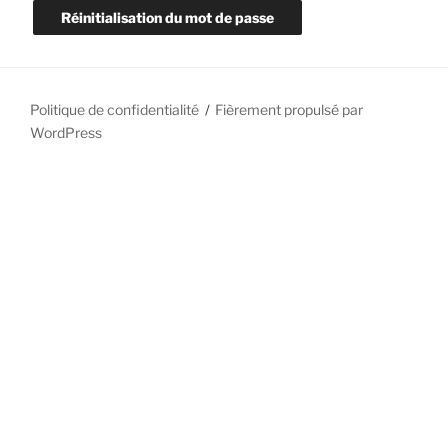
Réinitialisation du mot de passe
Politique de confidentialité
Fièrement propulsé par
WordPress