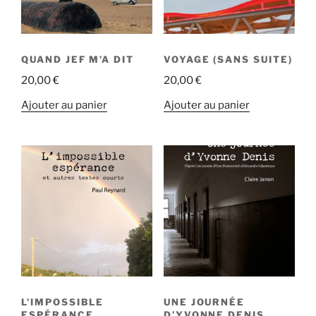
QUAND JEF M’A DIT
VOYAGE (SANS SUITE)
20,00
€
20,00
€
Ajouter au panier
Ajouter au panier
L’IMPOSSIBLE
UNE JOURNÉE
ESPÉRANCE
D’YVONNE DENIS