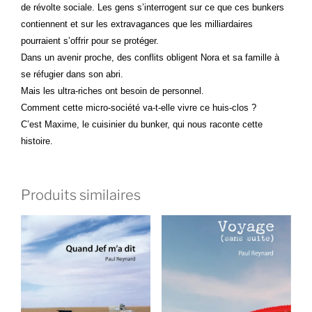
de révolte sociale. Les gens s’interrogent sur ce que ces bunkers
contiennent et sur les extravagances que les milliardaires
pourraient s’offrir pour se protéger.
Dans un avenir proche, des conflits obligent Nora et sa famille à
se réfugier dans son abri.
Mais les ultra-riches ont besoin de personnel.
Comment cette micro-société va-t-elle vivre ce huis-clos ?
C’est Maxime, le cuisinier du bunker, qui nous raconte cette
histoire.
Produits similaires