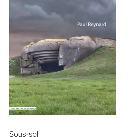
Sous-sol